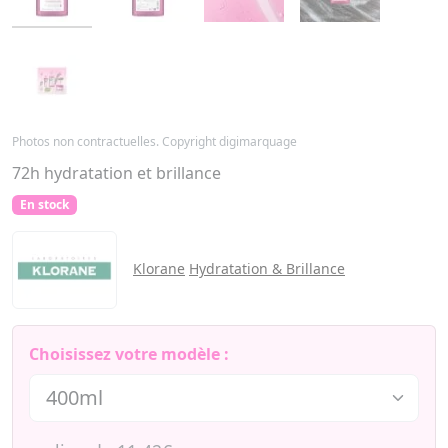
Photos non contractuelles. Copyright digimarquage
72h hydratation et brillance
En stock
Klorane
Hydratation & Brillance
Choisissez votre modèle :